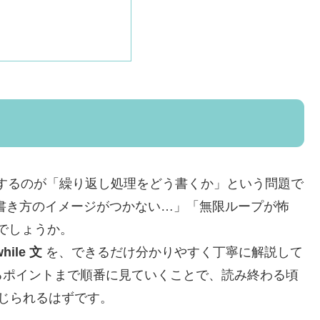
面するのが「繰り返し処理をどう書くか」という問題で
？」「書き方のイメージがつかない…」「無限ループが怖
でしょうか。
while 文
を、できるだけ分かりやすく丁寧に解説して
るポイントまで順番に見ていくことで、読み終わる頃
感じられるはずです。