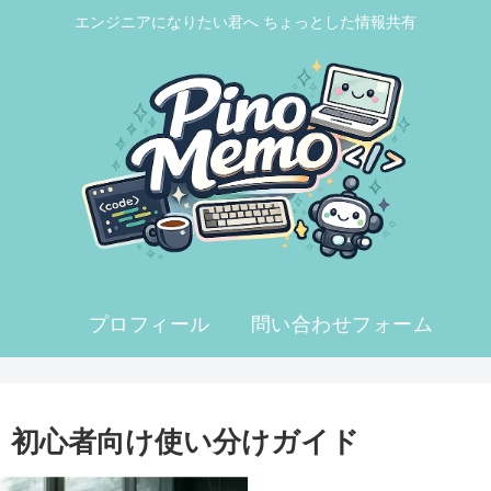
エンジニアになりたい君へ ちょっとした情報共有
プロフィール
問い合わせフォーム
解説！初心者向け使い分けガイド