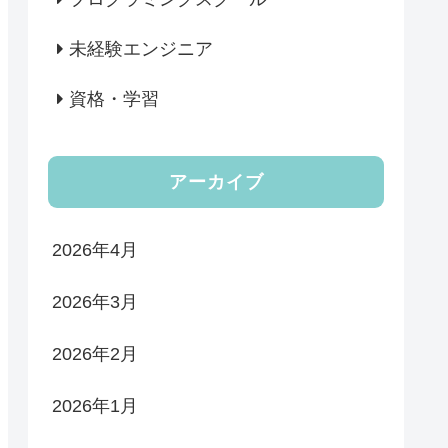
未経験エンジニア
資格・学習
アーカイブ
2026年4月
2026年3月
2026年2月
2026年1月