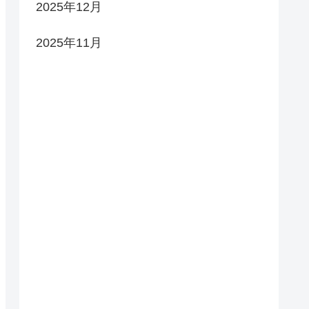
2025年12月
2025年11月