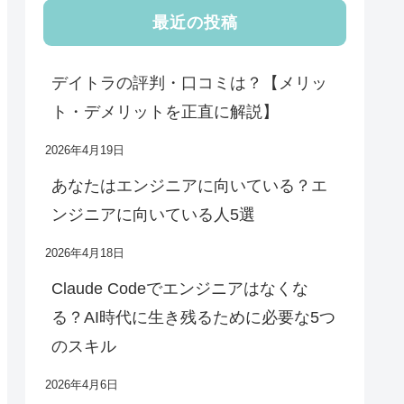
最近の投稿
デイトラの評判・口コミは？【メリッ
ト・デメリットを正直に解説】
2026年4月19日
あなたはエンジニアに向いている？エ
ンジニアに向いている人5選
2026年4月18日
Claude Codeでエンジニアはなくな
る？AI時代に生き残るために必要な5つ
のスキル
2026年4月6日