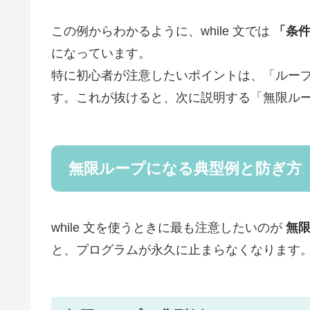
この例からわかるように、while 文では
「条件
になっています。
特に初心者が注意したいポイントは、「ルー
す。これが抜けると、次に説明する「無限ル
無限ループになる典型例と防ぎ方
while 文を使うときに最も注意したいのが
無
と、プログラムが永久に止まらなくなります