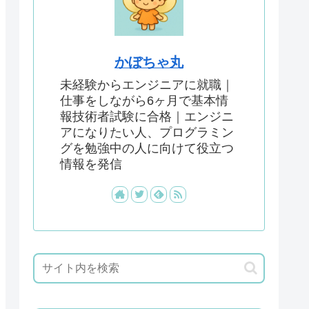
かぼちゃ丸
未経験からエンジニアに就職｜
仕事をしながら6ヶ月で基本情
報技術者試験に合格｜エンジニ
アになりたい人、プログラミン
グを勉強中の人に向けて役立つ
情報を発信